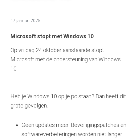
17 januari 2025
Microsoft stopt met Windows 10 
Op vrijdag 24 oktober aanstaande stopt 
Microsoft met de ondersteuning van Windows 
10.  
Heb je Windows 10 op je pc staan? Dan heeft dit 
grote gevolgen. 
Geen updates meer: Beveiligingspatches en 
softwareverbeteringen worden niet langer 