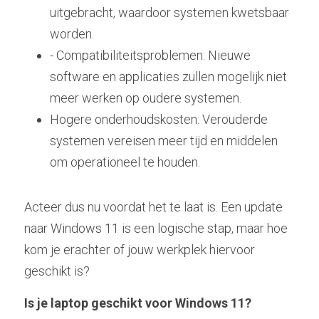
uitgebracht, waardoor systemen kwetsbaar 
worden. 
- Compatibiliteitsproblemen: Nieuwe 
software en applicaties zullen mogelijk niet 
meer werken op oudere systemen. 
Hogere onderhoudskosten: Verouderde 
systemen vereisen meer tijd en middelen 
om operationeel te houden. 
Acteer dus nu voordat het te laat is. Een update 
naar Windows 11 is een logische stap, maar hoe 
kom je erachter of jouw werkplek hiervoor 
geschikt is? 
Is je laptop geschikt voor Windows 11? 