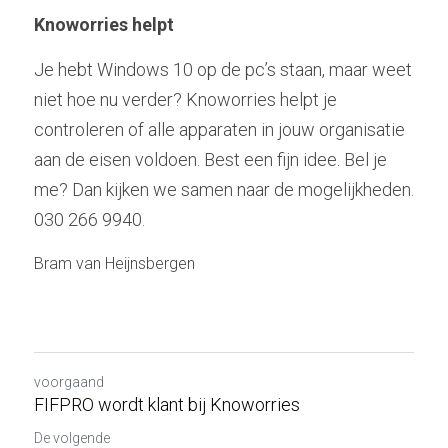
Knoworries helpt 
Je hebt Windows 10 op de pc’s staan, maar weet 
niet hoe nu verder? Knoworries helpt je 
controleren of alle apparaten in jouw organisatie 
aan de eisen voldoen. Best een fijn idee. Bel je 
me? Dan kijken we samen naar de mogelijkheden. 
030 266 9940. 
Bram van Heijnsbergen
voorgaand
FIFPRO wordt klant bij Knoworries
De volgende