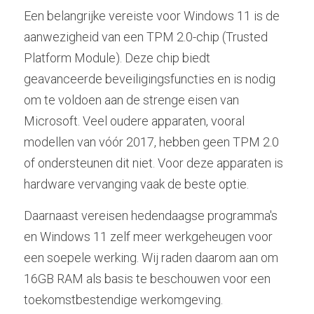
Een belangrijke vereiste voor Windows 11 is de 
aanwezigheid van een TPM 2.0-chip (Trusted 
Platform Module). Deze chip biedt 
geavanceerde beveiligingsfuncties en is nodig 
om te voldoen aan de strenge eisen van 
Microsoft. Veel oudere apparaten, vooral 
modellen van vóór 2017, hebben geen TPM 2.0 
of ondersteunen dit niet. Voor deze apparaten is 
hardware vervanging vaak de beste optie. 
Daarnaast vereisen hedendaagse programma's 
en Windows 11 zelf meer werkgeheugen voor 
een soepele werking. Wij raden daarom aan om 
16GB RAM als basis te beschouwen voor een 
toekomstbestendige werkomgeving.  