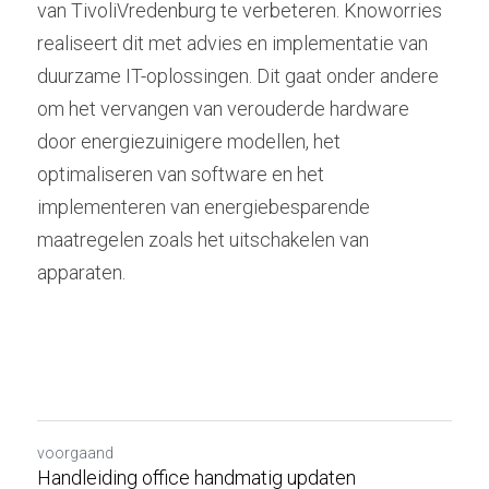
van TivoliVredenburg te verbeteren. Knoworries 
realiseert dit met advies en implementatie van 
duurzame IT-oplossingen. Dit gaat onder andere 
om het vervangen van verouderde hardware 
door energiezuinigere modellen, het 
optimaliseren van software en het 
implementeren van energiebesparende 
maatregelen zoals het uitschakelen van 
apparaten.  
voorgaand
Handleiding office handmatig updaten