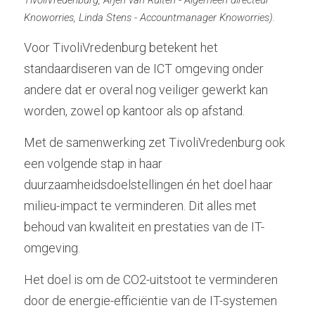
Knoworries, Linda Stens - Accountmanager Knoworries).
Voor TivoliVredenburg betekent het 
standaardiseren van de ICT omgeving onder 
andere dat er overal nog veiliger gewerkt kan 
worden, zowel op kantoor als op afstand. 
Met de samenwerking zet TivoliVredenburg ook 
een volgende stap in haar 
duurzaamheidsdoelstellingen én het doel haar 
milieu-impact te verminderen. Dit alles met 
behoud van kwaliteit en prestaties van de IT-
omgeving.
Het doel is om de CO2-uitstoot te verminderen 
door de energie-efficiëntie van de IT-systemen 