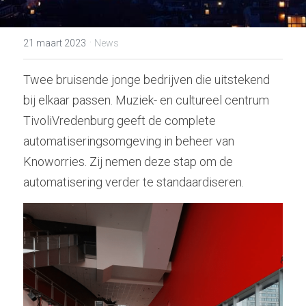
·
21 maart 2023
News
Twee bruisende jonge bedrijven die uitstekend 
bij elkaar passen. Muziek- en cultureel centrum 
TivoliVredenburg geeft de complete 
automatiseringsomgeving in beheer van 
Knoworries. Zij nemen deze stap om de 
automatisering verder te standaardiseren.  