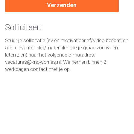
Verzenden
Solliciteer: 
Stuur je sollicitatie (cv en motivatiebrief/video bericht, en 
alle relevante links/materialen die je graag zou willen 
laten zien) naar het volgende e-mailadres: 
vacatures@knoworries.nl
. We nemen binnen 2 
werkdagen contact met je op.