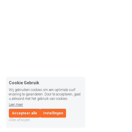
Cookie Gebruik
Wij gebruiken cookies om een optimale surf
ervaring te garanderen. Door te accepteren, gaat
u akkoord met het gebruik van cookies.
Leer meer
Accepteer alle
Instellingen
Alles afwijzen