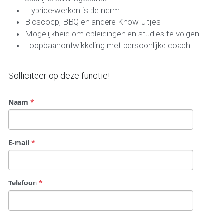
Hybride-werken is de norm 
Bioscoop, BBQ en andere Know-uitjes  
Mogelijkheid om opleidingen en studies te volgen  
Loopbaanontwikkeling met persoonlijke coach  
Solliciteer op deze functie!
Naam
*
E-mail
*
Telefoon
*