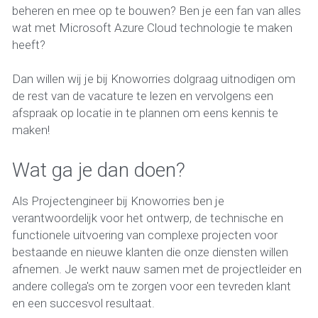
beheren en mee op te bouwen? Ben je een fan van alles 
wat met Microsoft Azure Cloud technologie te maken 
heeft?  
Dan willen wij je bij Knoworries dolgraag uitnodigen om 
de rest van de vacature te lezen en vervolgens een 
afspraak op locatie in te plannen om eens kennis te 
maken! 
Wat ga je dan doen? 
Als Projectengineer bij Knoworries ben je 
verantwoordelijk voor het ontwerp, de technische en 
functionele uitvoering van complexe projecten voor 
bestaande en nieuwe klanten die onze diensten willen 
afnemen. Je werkt nauw samen met de projectleider en 
andere collega's om te zorgen voor een tevreden klant 
en een succesvol resultaat. 