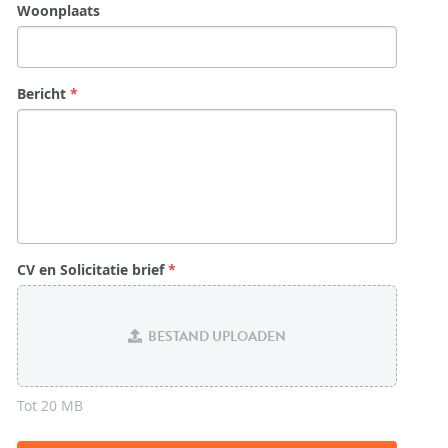
Woonplaats
Bericht
*
CV en Solicitatie brief
*
BESTAND UPLOADEN
Tot 20 MB