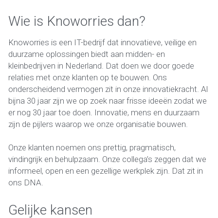
Wie is Knoworries dan? 
Knoworries is een IT-bedrijf dat innovatieve, veilige en 
duurzame oplossingen biedt aan midden- en 
kleinbedrijven in Nederland. Dat doen we door goede 
relaties met onze klanten op te bouwen. Ons 
onderscheidend vermogen zit in onze innovatiekracht. Al 
bijna 30 jaar zijn we op zoek naar frisse ideeën zodat we 
er nog 30 jaar toe doen. Innovatie, mens en duurzaam 
zijn de pijlers waarop we onze organisatie bouwen.   
Onze klanten noemen ons prettig, pragmatisch, 
vindingrijk en behulpzaam. Onze collega’s zeggen dat we 
informeel, open en een gezellige werkplek zijn. Dat zit in 
ons DNA.   
Gelijke kansen 