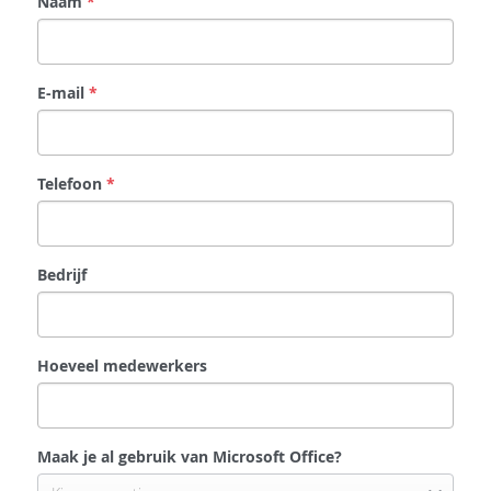
Naam
*
E-mail
*
Telefoon
*
Bedrijf
Hoeveel medewerkers
Maak je al gebruik van Microsoft Office?