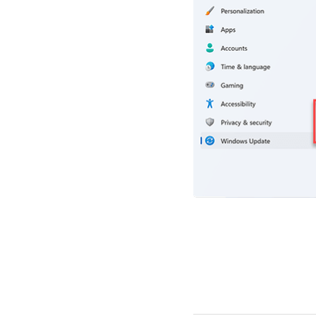
Cookie Gebruik