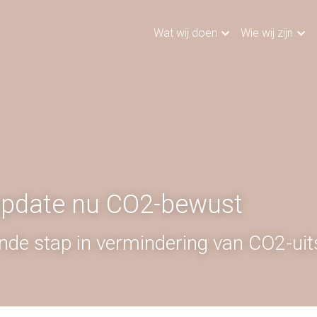
Wat wij doen
Wie wij zijn
pdate nu CO2-bewust
gende stap in vermindering van CO2-uit