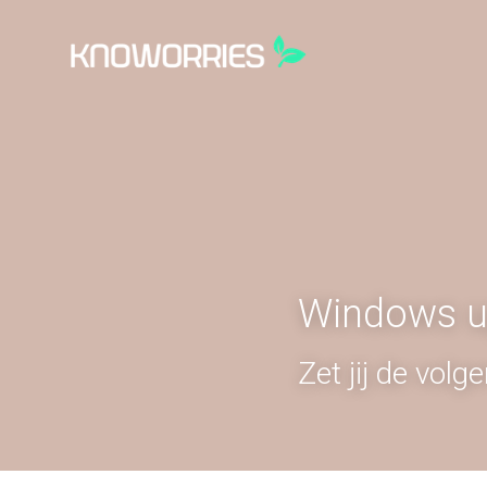
Windows u
Zet jij de vol