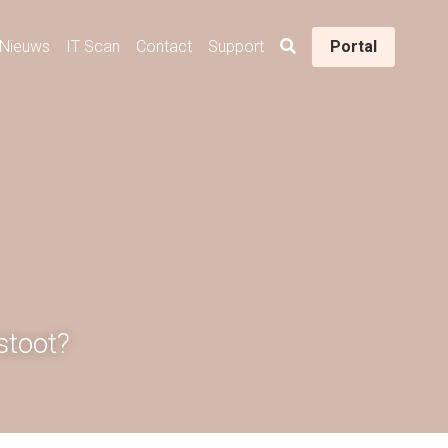
Nieuws
IT Scan
Contact
Support
Portal
stoot?