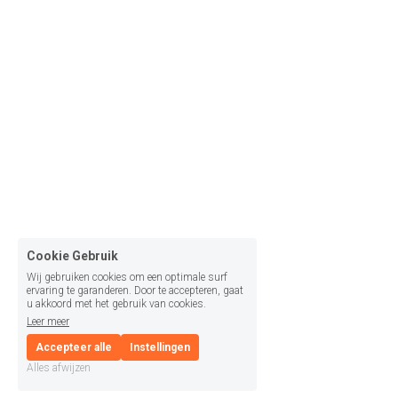
Cookie Gebruik
Wij gebruiken cookies om een optimale surf
ervaring te garanderen. Door te accepteren, gaat
u akkoord met het gebruik van cookies.
Leer meer
Accepteer alle
Instellingen
Alles afwijzen