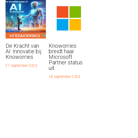
De Kracht van
Knoworries
AI: Innovatie bij
breidt haar
Knoworries
Microsoft
Partner status
27 september 2024
uit.
18 september 2024